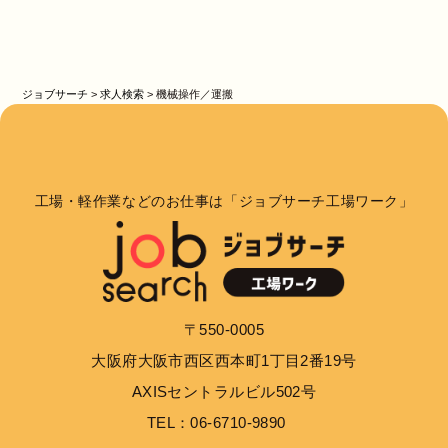
ジョブサーチ
>
求人検索
>
機械操作／運搬
工場・軽作業などのお仕事は「ジョブサーチ工場ワーク」
〒550-0005
大阪府大阪市西区西本町1丁目2番19号
AXISセントラルビル502号
TEL：06-6710-9890