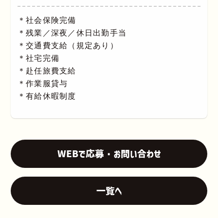
＊社会保険完備
＊残業／深夜／休日出勤手当
＊交通費支給（規定あり）
＊社宅完備
＊赴任旅費支給
＊作業服貸与
＊有給休暇制度
WEBで応募・お問い合わせ
一覧へ