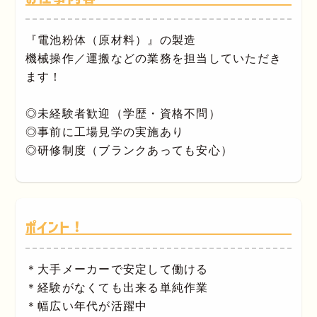
『電池粉体（原材料）』の製造
機械操作／運搬などの業務を担当していただき
ます！
◎未経験者歓迎（学歴・資格不問）
◎事前に工場見学の実施あり
◎研修制度（ブランクあっても安心）
ポイント！
＊大手メーカーで安定して働ける
＊経験がなくても出来る単純作業
＊幅広い年代が活躍中