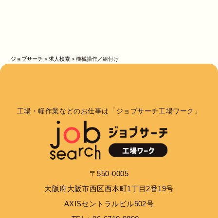
ジョブサーチ
>
求人検索
>
機械操作／組付け
工場・軽作業などのお仕事は「ジョブサーチ工場ワーク」
〒550-0005
大阪府大阪市西区西本町1丁目2番19号
AXISセントラルビル502号