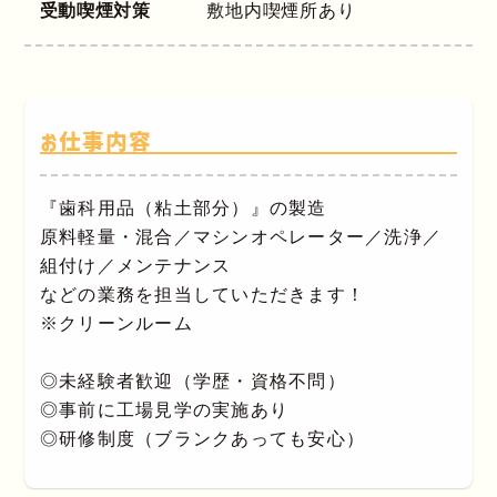
受動喫煙対策
敷地内喫煙所あり
お仕事内容
『歯科用品（粘土部分）』の製造
原料軽量・混合／マシンオペレーター／洗浄／
組付け／メンテナンス
などの業務を担当していただきます！
※クリーンルーム
◎未経験者歓迎（学歴・資格不問）
◎事前に工場見学の実施あり
◎研修制度（ブランクあっても安心）