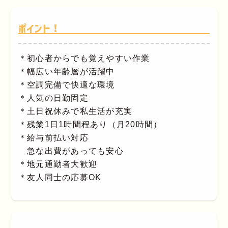
ポイント！
＊初心者からでも覚えやすい作業
＊幅広い年齢層が活躍中
＊空調完備で快適な環境
＊人気の日勤固定
＊土日祝休みで私生活が充実
＊残業1日1時間程あり（月20時間）
＊給与前払い対応
急な出費があっても安心
＊地元通勤者大歓迎
＊友人同士の応募OK