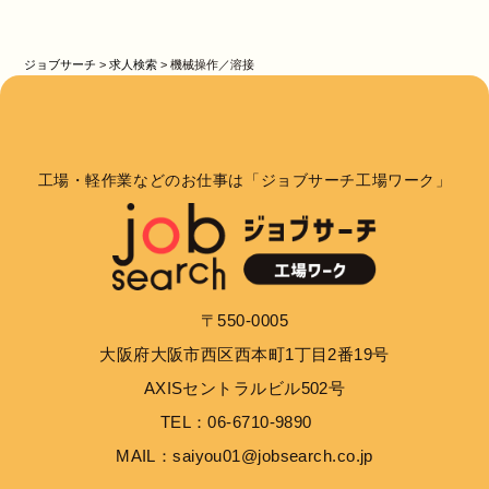
ジョブサーチ
>
求人検索
>
機械操作／溶接
工場・軽作業などのお仕事は「ジョブサーチ工場ワーク」
〒550-0005
大阪府大阪市西区西本町1丁目2番19号
AXISセントラルビル502号
TEL：06-6710-9890
MAIL：saiyou01@jobsearch.co.jp