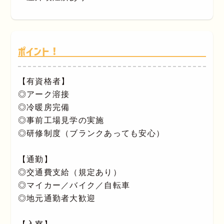
ポイント！
【有資格者】
◎アーク溶接
◎冷暖房完備
◎事前工場見学の実施
◎研修制度（ブランクあっても安心）
【通勤】
◎交通費支給（規定あり）
◎マイカー／バイク／自転車
◎地元通勤者大歓迎