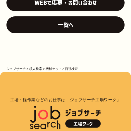
WEBで応募・お問い合わせ
一覧へ
ジョブサーチ
>
求人検索
>
機械セット／目視検査
工場・軽作業などのお仕事は「ジョブサーチ工場ワーク」