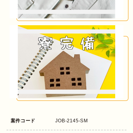
案件コード
JOB-2145-SM