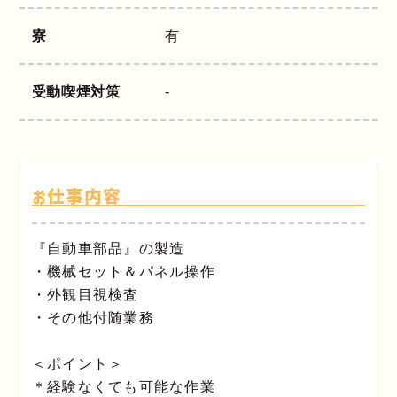
寮
有
受動喫煙対策
-
お仕事内容
『自動車部品』の製造
・機械セット＆パネル操作
・外観目視検査
・その他付随業務
＜ポイント＞
＊経験なくても可能な作業