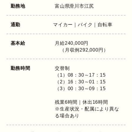
勤務地
富山県
滑川市江尻
通勤
マイカー｜バイク｜自転車
基本給
月給240,000円
（月収例292,000円）
勤務時間
交替制
（1）08：30～17：15
（2）16：30～01：15
（3）00：30～09：15
残業6時間｜休出16時間
※生産状況・配属により異な
る場合あり