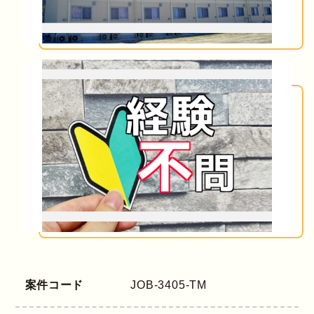
案件コード
JOB-3405-TM