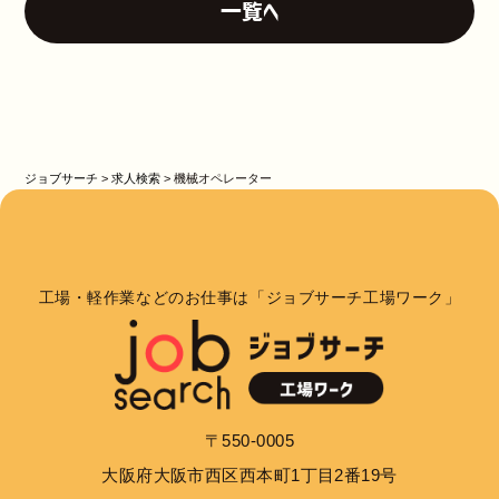
一覧へ
ジョブサーチ
>
求人検索
>
機械オペレーター
工場・軽作業などのお仕事は「ジョブサーチ工場ワーク」
〒550-0005
大阪府大阪市西区西本町1丁目2番19号