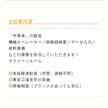
お仕事内容
『半導体』の製造
機械オペレーター／顕微鏡検査／データ入力／
材料運搬
などの業務を担当していただきます！
※クリーンルーム
◎未経験者歓迎（学歴・資格不問）
◎事前工場見学の実施
◎研修制度（ブランクがあっても安心）