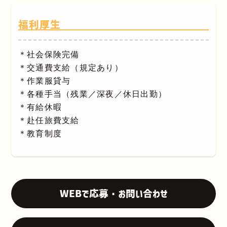
福利厚生
＊社会保険完備
＊交通費支給（規定あり）
＊作業服貸与
＊各種手当（残業／深夜／休日出勤）
＊有給休暇
＊赴任旅費支給
＊教育制度
WEBで応募・お問い合わせ