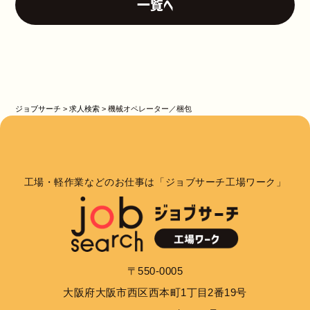
一覧へ
ジョブサーチ
>
求人検索
>
機械オペレーター／梱包
工場・軽作業などのお仕事は「ジョブサーチ工場ワーク」
〒550-0005
大阪府大阪市西区西本町1丁目2番19号