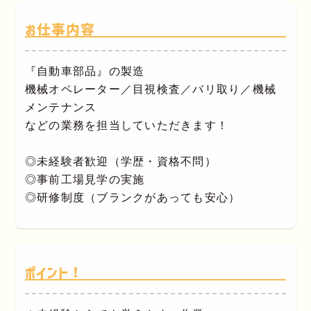
お仕事内容
『自動車部品』の製造
機械オペレーター／目視検査／バリ取り／機械
メンテナンス
などの業務を担当していただきます！
◎未経験者歓迎（学歴・資格不問）
◎事前工場見学の実施
◎研修制度（ブランクがあっても安心）
ポイント！