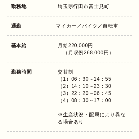
勤務地
埼玉県
行田市富士見町
通勤
マイカー／バイク／自転車
基本給
月給220,000円
（月収例268,000円）
勤務時間
交替制
（1）06：30～14：55
（2）14：10～23：30
（3）22：20～06：45
（4）08：30～17：00
※生産状況・配属により異な
る場合あり