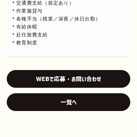
＊交通費支給（規定あり）
＊作業服貸与
＊各種手当（残業／深夜／休日出勤）
＊有給休暇
＊赴任旅費支給
＊教育制度
WEBで応募・お問い合わせ
一覧へ