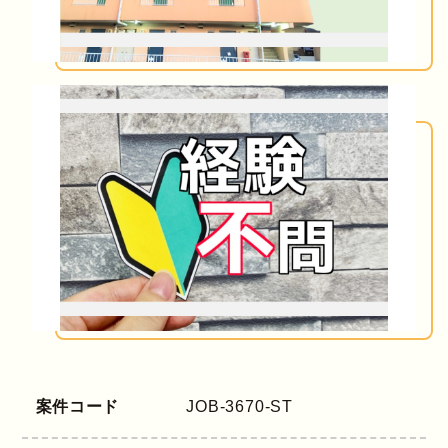
案件コード
JOB-3670-ST