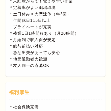
＊未経験からでも覚えやすい作業
＊定着率がよい職場環境
＊土日休み＆大型連休（年3回）
年間休日115日以上
プライベートが充実
＊残業1日1時間程あり（月20時間）
＊月給制で収入面が安定
＊給与前払い対応
急な出費があっても安心
＊地元通勤者大歓迎
＊友人同士の応募OK
福利厚生
＊社会保険完備