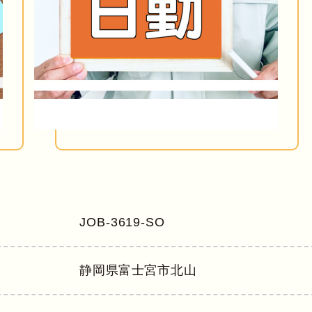
JOB-3619-SO
静岡県
富士宮市北山