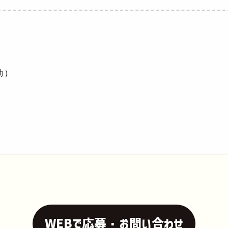
勤）
WEBで応募・お問い合わせ