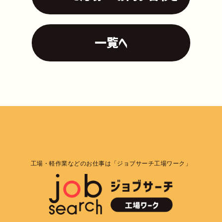
一覧へ
工場・軽作業などのお仕事は「ジョブサーチ工場ワーク」