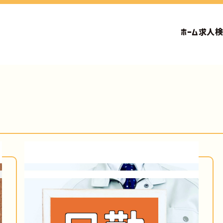
ホーム
求人