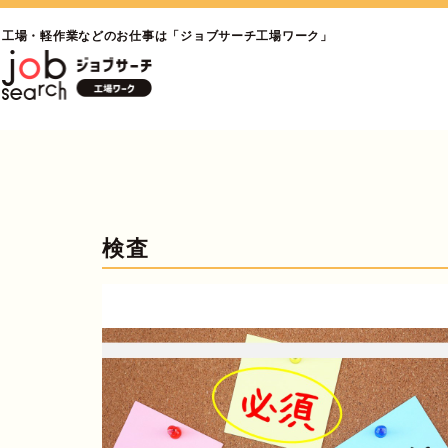
工場・軽作業などのお仕事は「ジョブサーチ工場ワーク」
検査