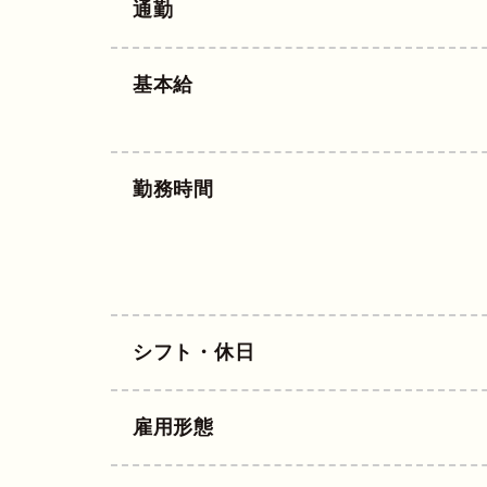
通勤
基本給
勤務時間
シフト・休日
雇用形態