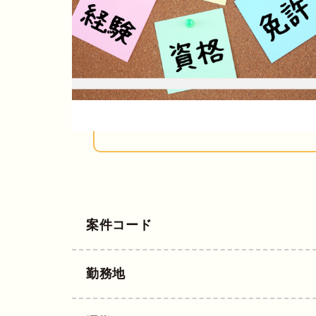
案件コード
勤務地