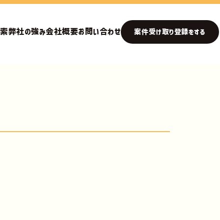
検索
弊社の強み
会社概要
お問い合わせ
案件受け取り登録をする