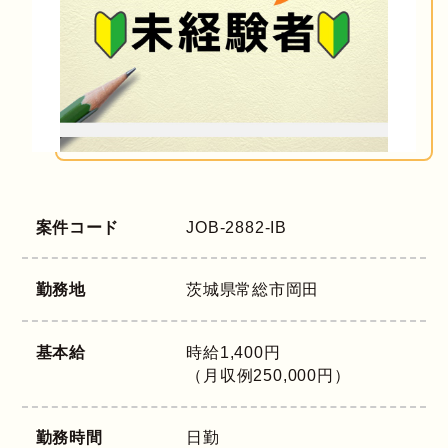
案件コード
JOB-2882-IB
勤務地
茨城県
常総市岡田
基本給
時給1,400円
（月収例250,000円）
勤務時間
日勤