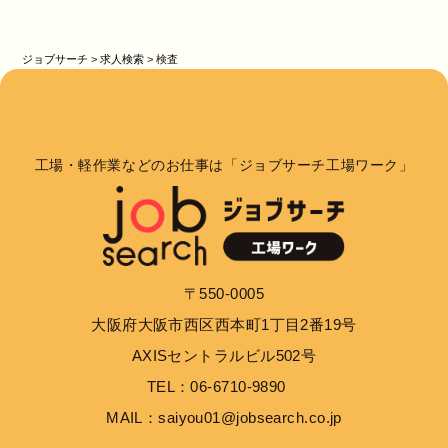
ジョブサーチ
>
求人検索
>
検査
工場・軽作業などのお仕事は「ジョブサーチ工場ワーク」
〒550-0005
大阪府大阪市西区西本町1丁目2番19号
AXISセントラルビル502号
TEL：06-6710-9890
MAIL：saiyou01@jobsearch.co.jp