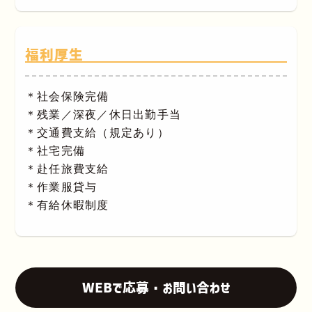
福利厚生
＊社会保険完備
＊残業／深夜／休日出勤手当
＊交通費支給（規定あり）
＊社宅完備
＊赴任旅費支給
＊作業服貸与
＊有給休暇制度
WEBで応募・お問い合わせ