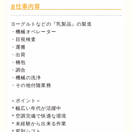
お仕事内容
ヨーグルトなどの『乳製品』の製造
・機械オペレーター
・目視検査
・運搬
・出荷
・梱包
・調合
・機械の洗浄
・その他付随業務
＜ポイント＞
＊幅広い年代が活躍中
＊空調完備で快適な環境
＊未経験から出来る作業
＊変則シフト