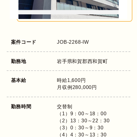
案件コード
JOB-2268-IW
勤務地
岩手県
和賀郡西和賀町
基本給
時給1,600円
月収例280,000円
勤務時間
交替制
（1）9：00～18：00
（2）13：30～22：30
（3）0：30～9：30
（4）4：30～13：30