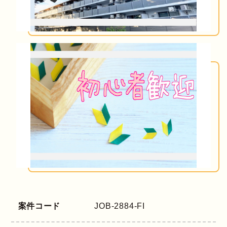
案件コード
JOB-2884-FI