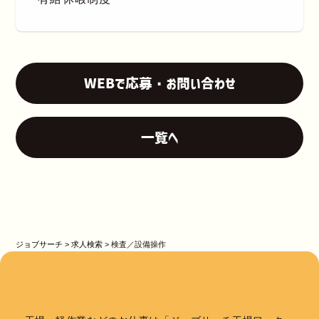
WEBで応募・お問い合わせ
一覧へ
ジョブサーチ
>
求人検索
>
検査／設備操作