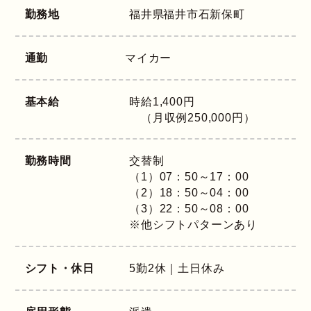
勤務地
福井県
福井市石新保町
通勤
マイカー
基本給
時給1,400円
（月収例250,000円）
勤務時間
交替制
（1）07：50～17：00
（2）18：50～04：00
（3）22：50～08：00
※他シフトパターンあり
シフト・休日
5勤2休｜土日休み