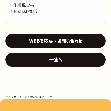
＊作業服貸与
＊有給休暇制度
WEBで応募・お問い合わせ
一覧へ
ジョブサーチ
>
求人検索
>
検査／出荷