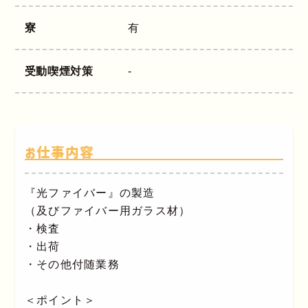
寮
有
受動喫煙対策
-
お仕事内容
『光ファイバー』の製造
（及びファイバー用ガラス材）
・検査
・出荷
・その他付随業務
＜ポイント＞