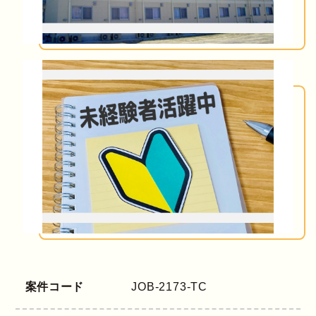
案件コード
JOB-2173-TC