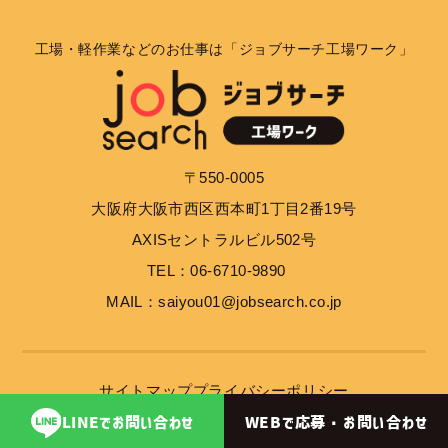
工場・軽作業などのお仕事は「ジョブサーチ工場ワーク」
〒550-0005
大阪府大阪市西区西本町1丁目2番19号
AXISセントラルビル502号
TEL：06-6710-9890
MAIL：saiyou01@jobsearch.co.jp
サイトマップ
プライバシーポリシー
WEBで応募・
お問い合わせ
LINEで
お問い合わせ
© 2023 job search inc.