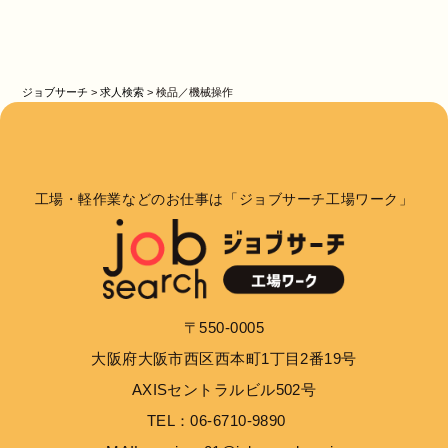
ジョブサーチ
>
求人検索
>
検品／機械操作
工場・軽作業などのお仕事は「ジョブサーチ工場ワーク」
〒550-0005
大阪府大阪市西区西本町1丁目2番19号
AXISセントラルビル502号
TEL：06-6710-9890