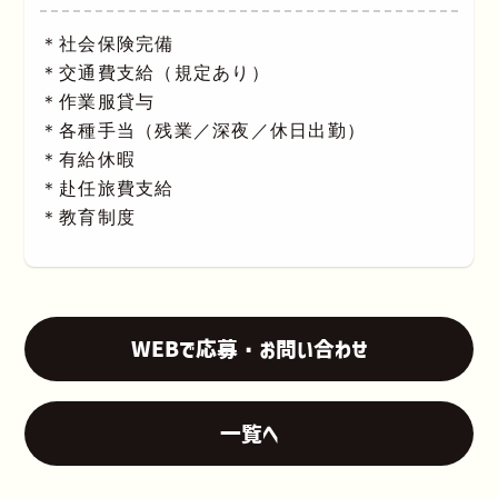
＊社会保険完備
＊交通費支給（規定あり）
＊作業服貸与
＊各種手当（残業／深夜／休日出勤）
＊有給休暇
＊赴任旅費支給
＊教育制度
WEBで応募・お問い合わせ
一覧へ