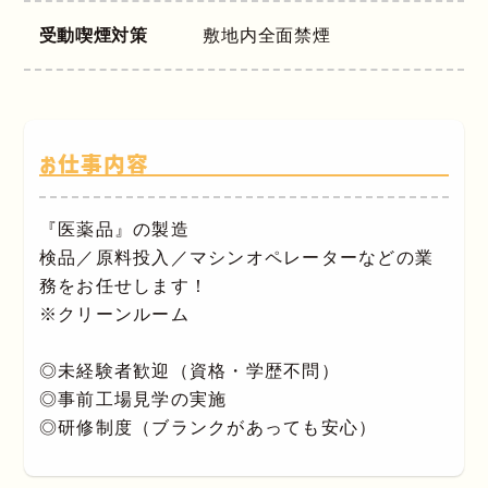
受動喫煙対策
敷地内全面禁煙
お仕事内容
『医薬品』の製造
検品／原料投入／マシンオペレーターなどの業
務をお任せします！
※クリーンルーム
◎未経験者歓迎（資格・学歴不問）
◎事前工場見学の実施
◎研修制度（ブランクがあっても安心）