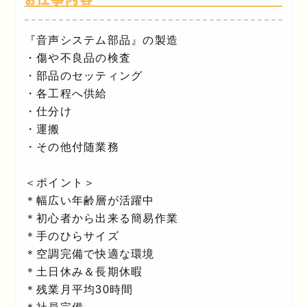
『音声システム部品』の製造
・傷や不良品の検査
・部品のセッティング
・各工程へ供給
・仕分け
・運搬
・その他付随業務
＜ポイント＞
＊幅広い年齢層が活躍中
＊初心者から出来る簡易作業
＊手のひらサイズ
＊空調完備で快適な環境
＊土日休み＆長期休暇
＊残業月平均30時間