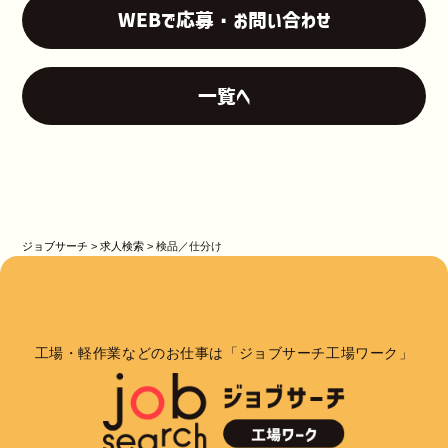
WEBで応募・お問い合わせ
一覧へ
ジョブサーチ
>
求人検索
>
検品／仕分け
工場・軽作業などのお仕事は「ジョブサーチ工場ワーク」