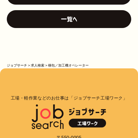
一覧へ
ジョブサーチ
>
求人検索
>
梱包／加工機オペレーター
工場・軽作業などのお仕事は「ジョブサーチ工場ワーク」
〒550-0005