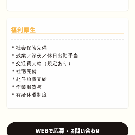
福利厚生
＊社会保険完備
＊残業／深夜／休日出勤手当
＊交通費支給（規定あり）
＊社宅完備
＊赴任旅費支給
＊作業服貸与
＊有給休暇制度
WEBで応募・お問い合わせ