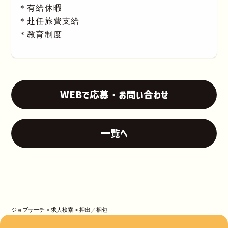
＊有給休暇
＊赴任旅費支給
＊教育制度
WEBで応募・お問い合わせ
一覧へ
ジョブサーチ
>
求人検索
>
押出／梱包