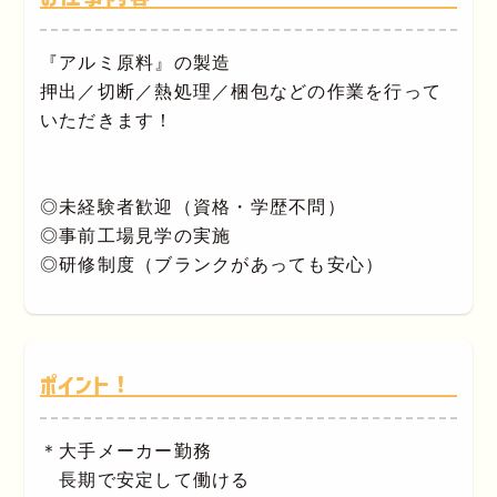
『アルミ原料』の製造
押出／切断／熱処理／梱包などの作業を行って
いただきます！
◎未経験者歓迎（資格・学歴不問）
◎事前工場見学の実施
◎研修制度（ブランクがあっても安心）
ポイント！
＊大手メーカー勤務
長期で安定して働ける