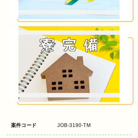
案件コード
JOB-3190-TM