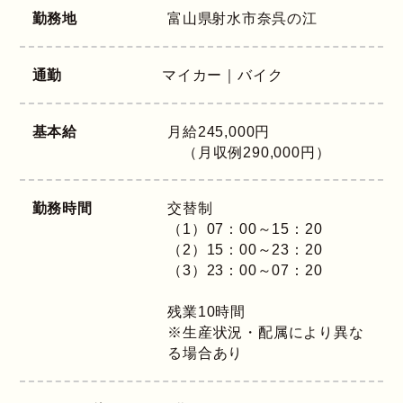
勤務地
富山県
射水市奈呉の江
通勤
マイカー｜バイク
基本給
月給245,000円
（月収例290,000円）
勤務時間
交替制
（1）07：00～15：20
（2）15：00～23：20
（3）23：00～07：20
残業10時間
※生産状況・配属により異な
る場合あり