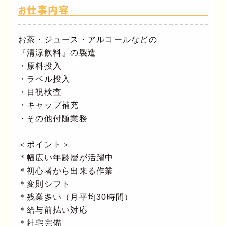
お仕事内容
お茶・ジュース・アルコールなどの
『清涼飲料』の製造
・原料投入
・ラベル投入
・目視検査
・キャップ補充
・その他付随業務
＜ポイント＞
＊幅広い年齢層が活躍中
＊初心者から出来る作業
＊変則シフト
＊残業多い（月平均30時間）
＊給与前払い対応
＊社宅完備