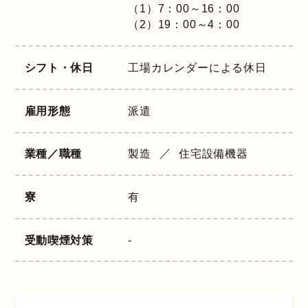
（1）7：00～16：00
（2）19：00～4：00
シフト・休日
工場カレンダーによる休日
雇用形態
派遣
業種／職種
製造
住宅設備機器
寮
有
受動喫煙対策
-