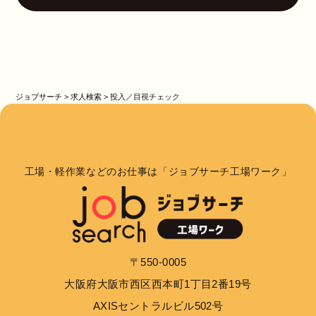
ジョブサーチ
>
求人検索
>
投入／目視チェック
工場・軽作業などのお仕事は「ジョブサーチ工場ワーク」
〒550-0005
大阪府大阪市西区西本町1丁目2番19号
AXISセントラルビル502号