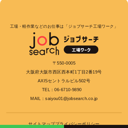
工場・軽作業などのお仕事は「ジョブサーチ工場ワーク」
〒550-0005
大阪府大阪市西区西本町1丁目2番19号
AXISセントラルビル502号
TEL：06-6710-9890
MAIL：saiyou01@jobsearch.co.jp
サイトマップ
プライバシーポリシー