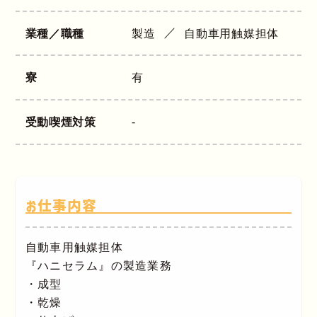
業種／職種
製造
自動車用触媒担体
寮
有
受動喫煙対策
-
お仕事内容
自動車用触媒担体
『ハニセラム』の製造業務
・成型
・乾燥