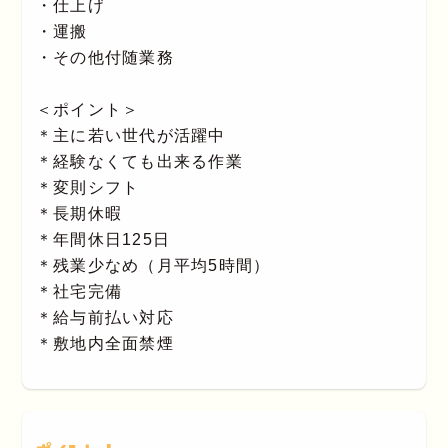
・仕上げ
・運搬
・その他付随業務
＜ポイント＞
＊主に若い世代が活躍中
＊経験なくても出来る作業
＊変則シフト
＊長期休暇
＊年間休日125日
＊残業少なめ（月平均5時間）
＊社宅完備
＊給与前払い対応
＊敷地内全面禁煙