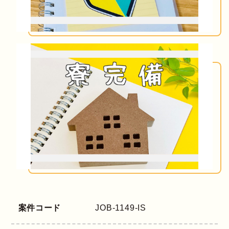
案件コード
JOB-1149-IS