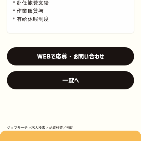
＊赴任旅費支給
＊作業服貸与
＊有給休暇制度
WEBで応募・お問い合わせ
一覧へ
ジョブサーチ
>
求人検索
>
品質検査／補助