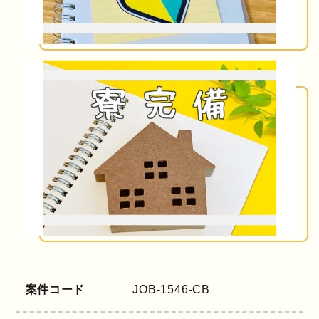
案件コード
JOB-1546-CB