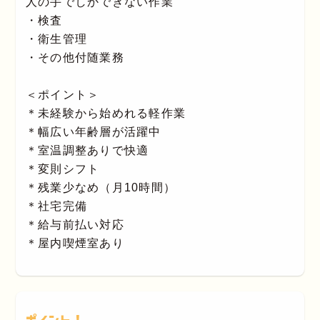
人の手でしかできない作業
・検査
・衛生管理
・その他付随業務
＜ポイント＞
＊未経験から始めれる軽作業
＊幅広い年齢層が活躍中
＊室温調整ありで快適
＊変則シフト
＊残業少なめ（月10時間）
＊社宅完備
＊給与前払い対応
＊屋内喫煙室あり