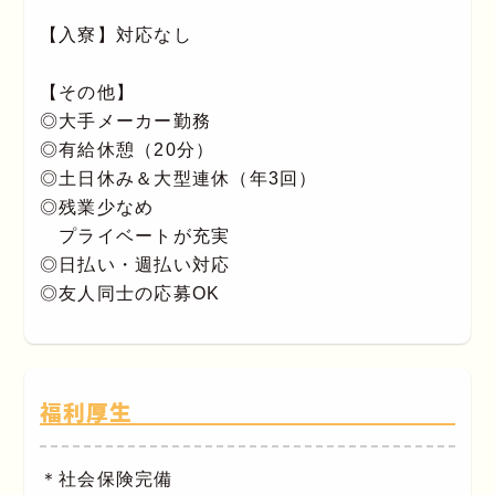
【入寮】対応なし
【その他】
◎大手メーカー勤務
◎有給休憩（20分）
◎土日休み＆大型連休（年3回）
◎残業少なめ
プライベートが充実
◎日払い・週払い対応
◎友人同士の応募OK
福利厚生
＊社会保険完備