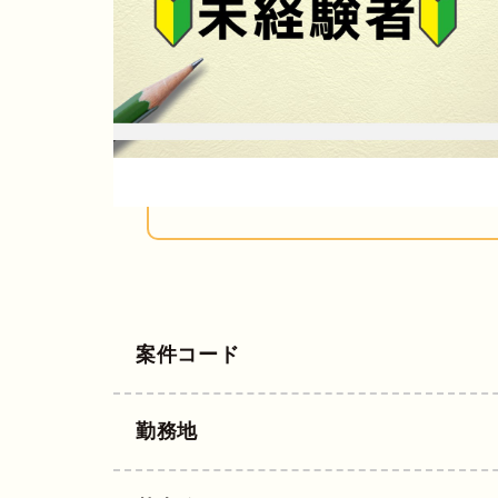
案件コード
勤務地