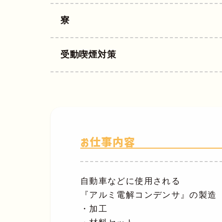
寮
受動喫煙対策
お仕事内容
自動車などに使用される
『アルミ電解コンデンサ』の製造
・加工