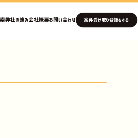
検索
弊社の強み
会社概要
お問い合わせ
案件受け取り登録をする