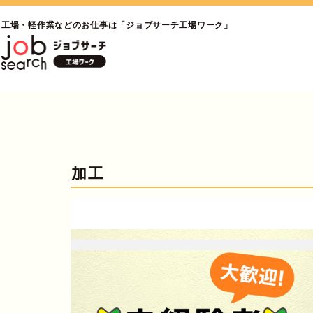
工場・軽作業などのお仕事は「ジョブサーチ工場ワーク」
加工