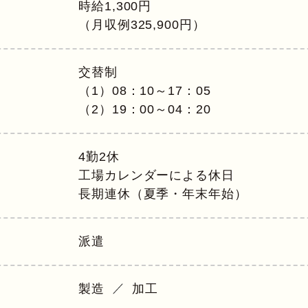
時給1,300円
（月収例325,900円）
交替制
（1）08：10～17：05
（2）19：00～04：20
4勤2休
工場カレンダーによる休日
長期連休（夏季・年末年始）
派遣
製造
加工