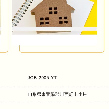
JOB-2905-YT
山形県
東置賜郡川西町上小松