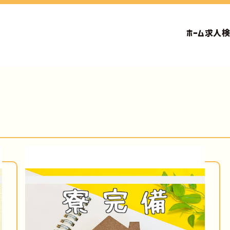
ホーム
求人