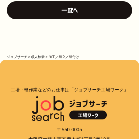
一覧へ
ジョブサーチ
>
求人検索
>
加工／組立／組付け
工場・軽作業などのお仕事は「ジョブサーチ工場ワーク」
〒550-0005