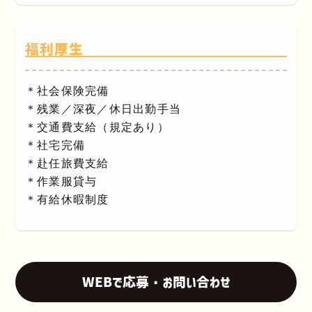
福利厚生
＊社会保険完備
＊残業／深夜／休日出勤手当
＊交通費支給（規定あり）
＊社宅完備
＊赴任旅費支給
＊作業服貸与
＊有給休暇制度
WEBで応募・お問い合わせ