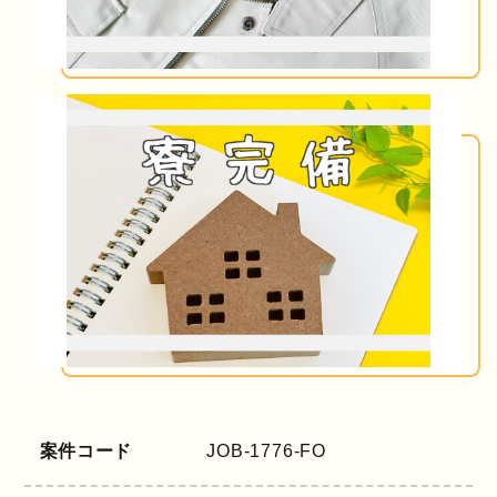
案件コード
JOB-1776-FO