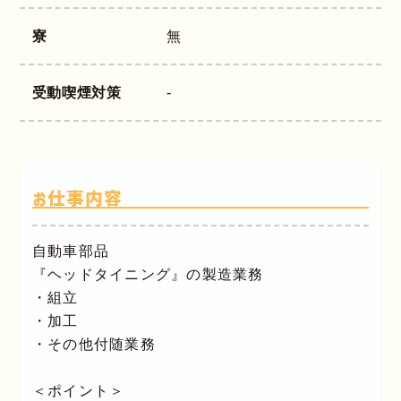
寮
無
受動喫煙対策
-
お仕事内容
自動車部品
『ヘッドタイニング』の製造業務
・組立
・加工
・その他付随業務
＜ポイント＞