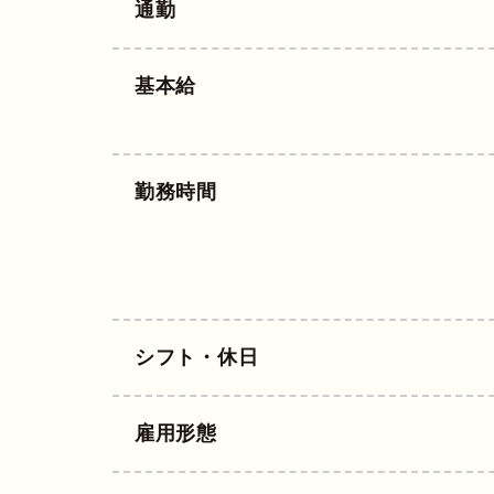
通勤
基本給
勤務時間
シフト・休日
雇用形態