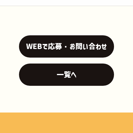
WEBで応募・お問い合わせ
一覧へ