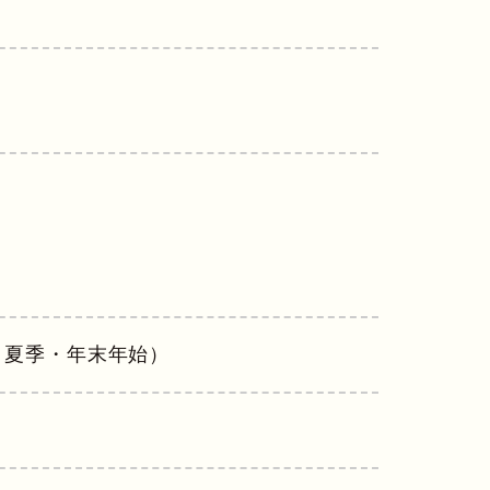
・夏季・年末年始）