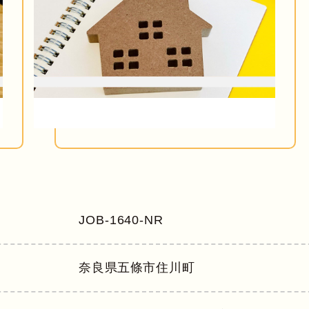
JOB-1640-NR
奈良県
五條市住川町