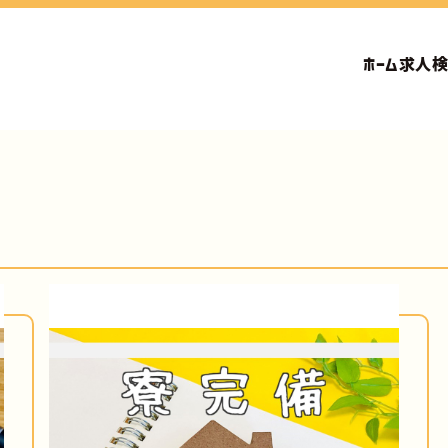
ホーム
求人