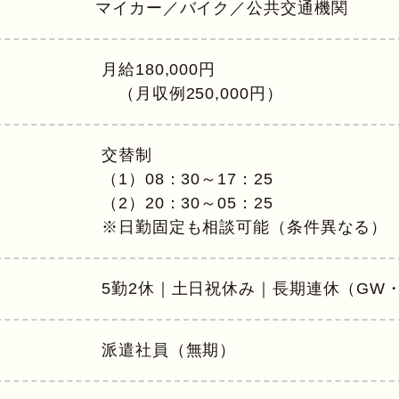
マイカー／バイク／公共交通機関
月給180,000円
（月収例250,000円）
交替制
（1）08：30～17：25
（2）20：30～05：25
※日勤固定も相談可能（条件異なる）
5勤2休｜土日祝休み｜長期連休（GW
派遣社員（無期）