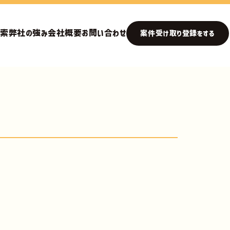
検索
弊社の強み
会社概要
お問い合わせ
案件受け取り登録をする