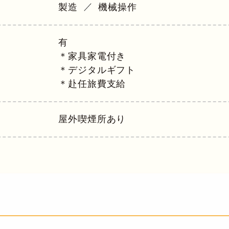
製造
機械操作
有
＊家具家電付き
＊デジタルギフト
＊赴任旅費支給
屋外喫煙所あり