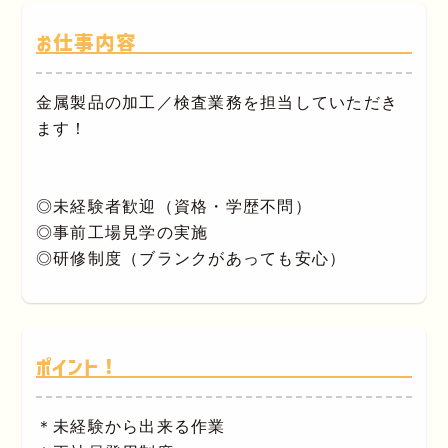
お仕事内容
金属製品の加工／検査業務を担当していただき
ます！
◎未経験者歓迎（資格・学歴不問）
◎事前工場見学の実施
◎研修制度（ブランクがあっても安心）
ポイント！
＊未経験から出来る作業