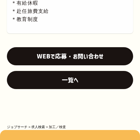
＊有給休暇
＊赴任旅費支給
＊教育制度
WEBで応募・お問い合わせ
一覧へ
ジョブサーチ
>
求人検索
>
加工／検査