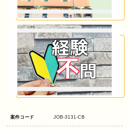
案件コード
JOB-3131-CB