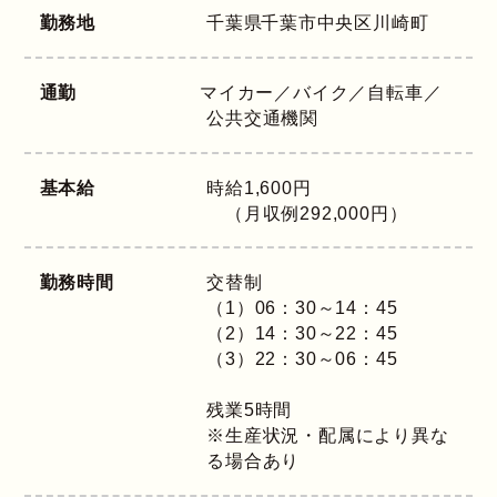
勤務地
千葉県
千葉市中央区川崎町
通勤
マイカー／バイク／自転車／
公共交通機関
基本給
時給1,600円
（月収例292,000円）
勤務時間
交替制
（1）06：30～14：45
（2）14：30～22：45
（3）22：30～06：45
残業5時間
※生産状況・配属により異な
る場合あり