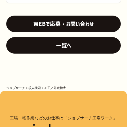
WEBで応募・お問い合わせ
一覧へ
ジョブサーチ
>
求人検索
>
加工／外観検査
工場・軽作業などのお仕事は「ジョブサーチ工場ワーク」