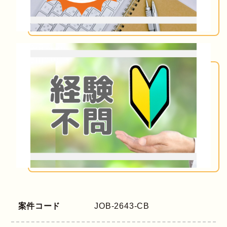
案件コード
JOB-2643-CB