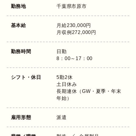
勤務地
千葉県
市原市
基本給
月給230,000円
月収例272,000円
勤務時間
日勤
8：00～17：00
シフト・休日
5勤2休
土日休み
長期連休（GW・夏季・年末
年始）
雇用形態
派遣