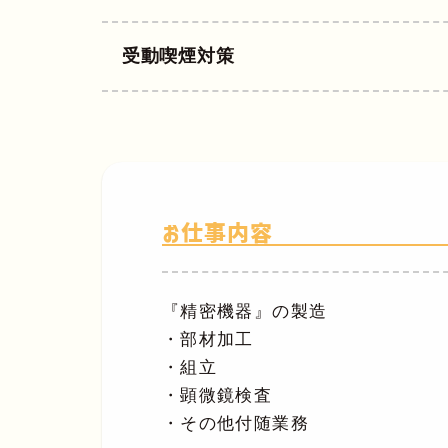
受動喫煙対策
お仕事内容
『精密機器』の製造
・部材加工
・組立
・顕微鏡検査
・その他付随業務