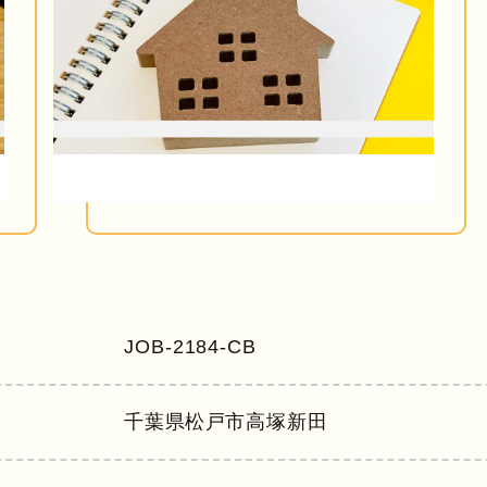
JOB-2184-CB
千葉県
松戸市高塚新田