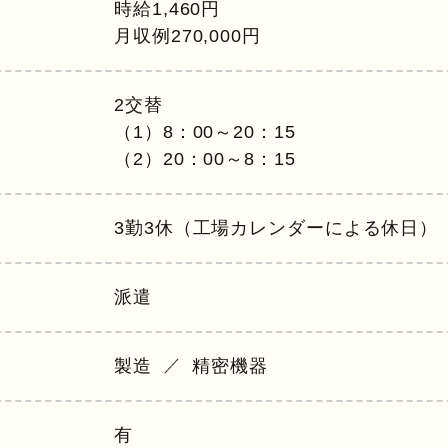
時給1,460円
月収例270,000円
2交替
（1）8：00～20：15
（2）20：00～8：15
3勤3休（工場カレンダーによる休日）
派遣
製造
精密機器
有