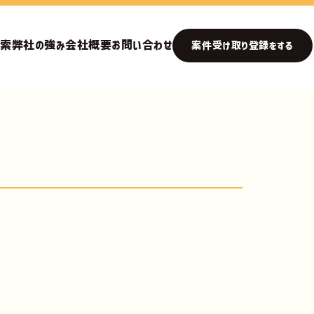
検索
弊社の強み
会社概要
お問い合わせ
案件受け取り登録をする