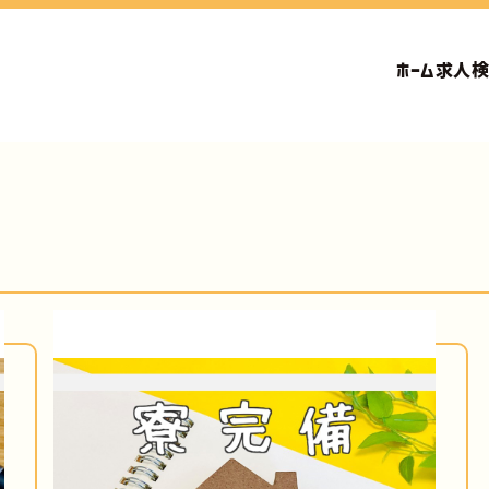
ホーム
求人