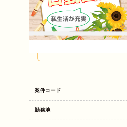
案件コード
勤務地