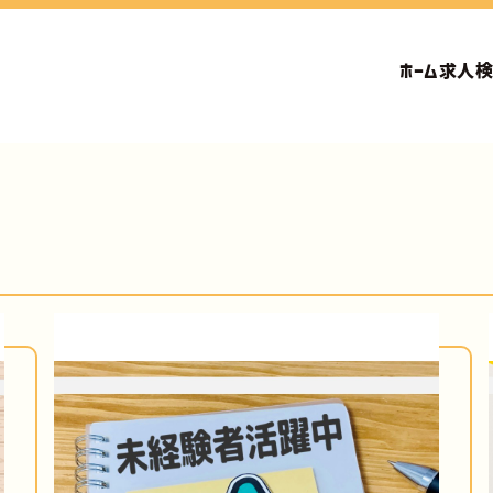
ホーム
求人