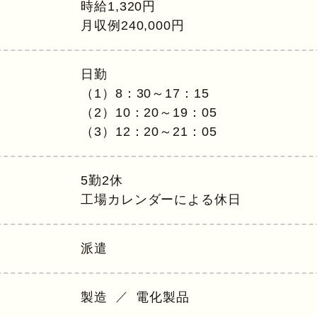
時給1,320円
月収例240,000円
日勤
（1）8：30～17：15
（2）10：20～19：05
（3）12：20～21：05
5勤2休
工場カレンダーによる休日
派遣
製造
電化製品