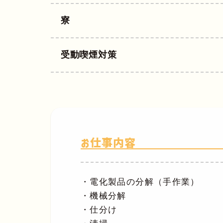
寮
受動喫煙対策
お仕事内容
・電化製品の分解（手作業）
・機械分解
・仕分け