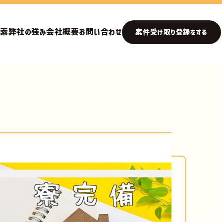
検索
弊社の強み
会社概要
お問い合わせ
案件受け取り登録をする