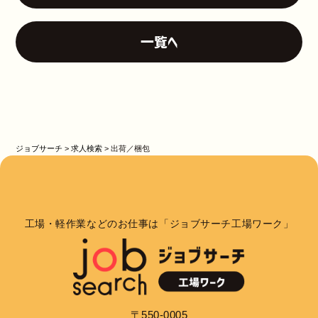
一覧へ
ジョブサーチ
>
求人検索
>
出荷／梱包
工場・軽作業などのお仕事は「ジョブサーチ工場ワーク」
〒550-0005