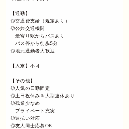
【通勤】
◎交通費支給（規定あり）
◎公共交通機関
最寄り駅からバスあり
バス停から徒歩5分
◎地元通勤者大歓迎
【入寮】不可
【その他】
◎人気の日勤固定
◎土日祝休み＆大型連休あり
◎残業少なめ
プライベート充実
◎週払い対応
◎友人同士応募OK