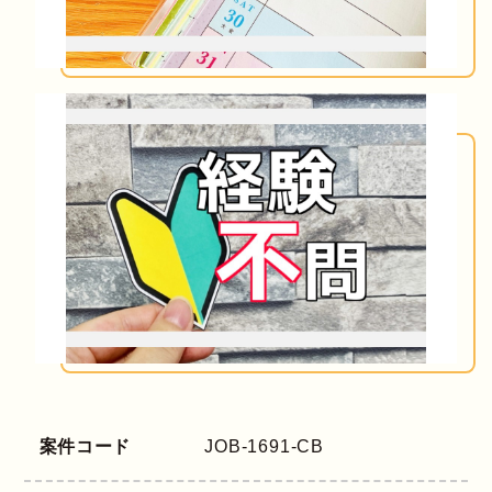
案件コード
JOB-1691-CB