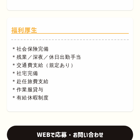
福利厚生
＊社会保険完備
＊残業／深夜／休日出勤手当
＊交通費支給（規定あり）
＊社宅完備
＊赴任旅費支給
＊作業服貸与
＊有給休暇制度
WEBで応募・お問い合わせ