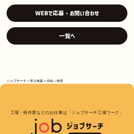
WEBで応募・お問い合わせ
一覧へ
ジョブサーチ
>
求人検索
>
供給／検査
工場・軽作業などのお仕事は「ジョブサーチ工場ワーク」