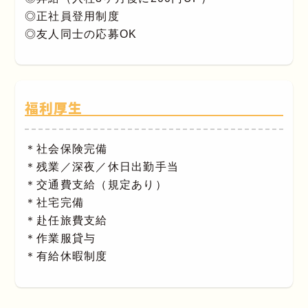
◎正社員登用制度
◎友人同士の応募OK
福利厚生
＊社会保険完備
＊残業／深夜／休日出勤手当
＊交通費支給（規定あり）
＊社宅完備
＊赴任旅費支給
＊作業服貸与
＊有給休暇制度