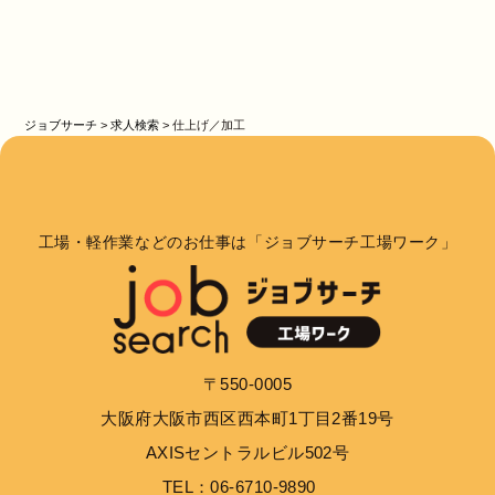
ジョブサーチ
>
求人検索
>
仕上げ／加工
工場・軽作業などのお仕事は「ジョブサーチ工場ワーク」
〒550-0005
大阪府大阪市西区西本町1丁目2番19号
AXISセントラルビル502号
TEL：06-6710-9890