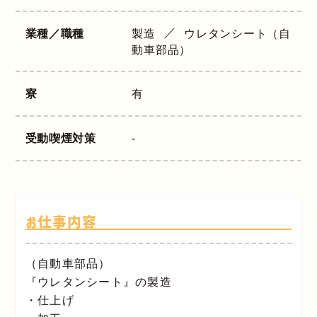
業種／職種
製造
ウレタンシート（自
動車部品）
寮
有
受動喫煙対策
-
お仕事内容
（自動車部品）
『ウレタンシート』の製造
・仕上げ