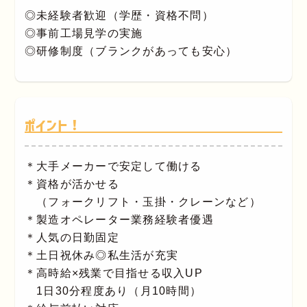
◎未経験者歓迎（学歴・資格不問）
◎事前工場見学の実施
◎研修制度（ブランクがあっても安心）
ポイント！
＊大手メーカーで安定して働ける
＊資格が活かせる
（フォークリフト・玉掛・クレーンなど）
＊製造オペレーター業務経験者優遇
＊人気の日勤固定
＊土日祝休み◎私生活が充実
＊高時給×残業で目指せる収入UP
1日30分程度あり（月10時間）