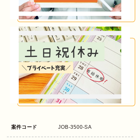
案件コード
JOB-3500-SA