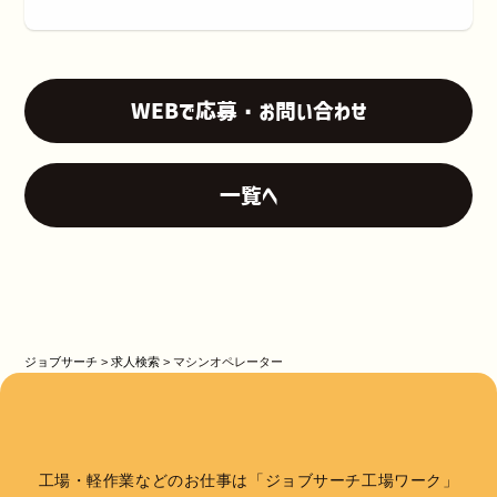
WEBで応募・お問い合わせ
一覧へ
ジョブサーチ
>
求人検索
>
マシンオペレーター
工場・軽作業などのお仕事は「ジョブサーチ工場ワーク」