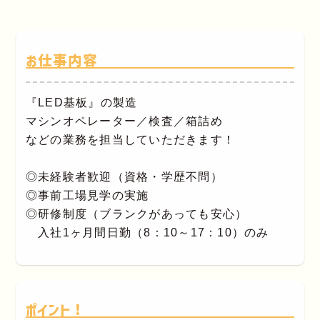
お仕事内容
『LED基板』の製造
マシンオペレーター／検査／箱詰め
などの業務を担当していただきます！
◎未経験者歓迎（資格・学歴不問）
◎事前工場見学の実施
◎研修制度（ブランクがあっても安心）
入社1ヶ月間日勤（8：10～17：10）のみ
ポイント！