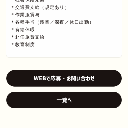
＊交通費支給（規定あり）
＊作業服貸与
＊各種手当（残業／深夜／休日出勤）
＊有給休暇
＊赴任旅費支給
＊教育制度
WEBで応募・お問い合わせ
一覧へ