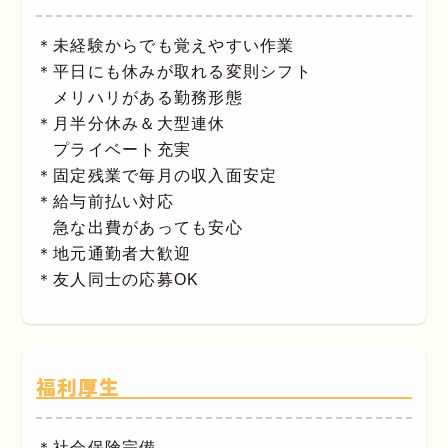
＊未経験からでも覚えやすい作業
＊平日にも休みが取れる変則シフト
メリハリがある勤務形態
＊月半分休み＆大型連休
プライベート充実
＊固定残業で毎月の収入面安定
＊給与前払い対応
急な出費があっても安心
＊地元通勤者大歓迎
＊友人同士の応募OK
福利厚生
＊社会保険完備