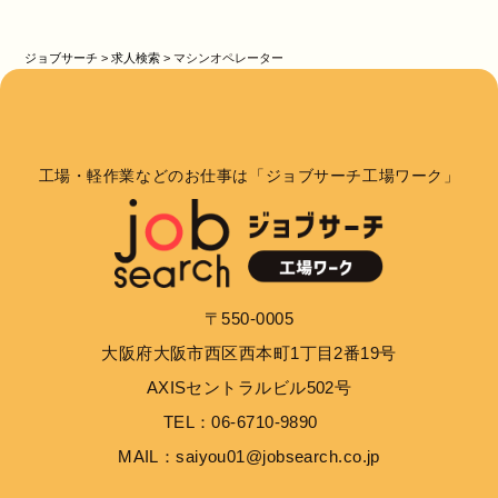
ジョブサーチ
>
求人検索
>
マシンオペレーター
工場・軽作業などのお仕事は「ジョブサーチ工場ワーク」
〒550-0005
大阪府大阪市西区西本町1丁目2番19号
AXISセントラルビル502号
TEL：06-6710-9890
MAIL：saiyou01@jobsearch.co.jp