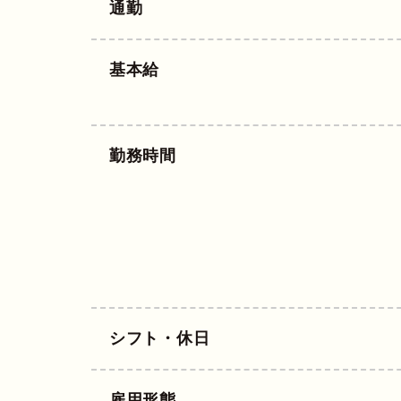
通勤
基本給
勤務時間
シフト・休日
雇用形態