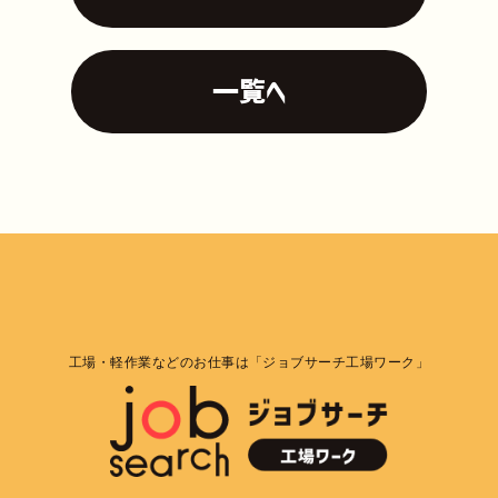
一覧へ
工場・軽作業などのお仕事は「ジョブサーチ工場ワーク」