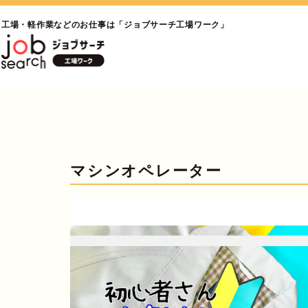
工場・軽作業などのお仕事は「ジョブサーチ工場ワーク」
マシンオペレーター