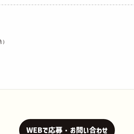
勤）
WEBで応募・お問い合わせ