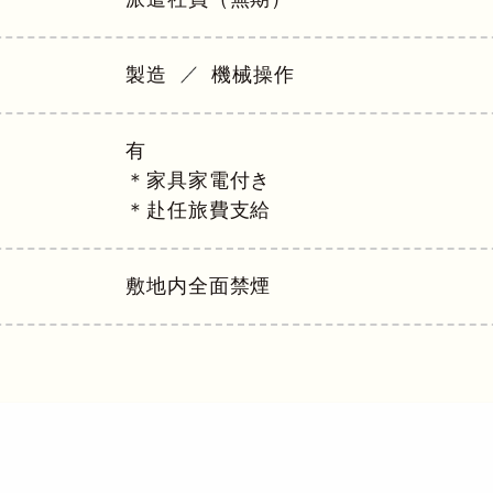
製造
機械操作
有
＊家具家電付き
＊赴任旅費支給
敷地内全面禁煙