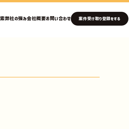
検索
弊社の強み
会社概要
お問い合わせ
案件受け取り登録をする