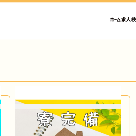
ホーム
求人