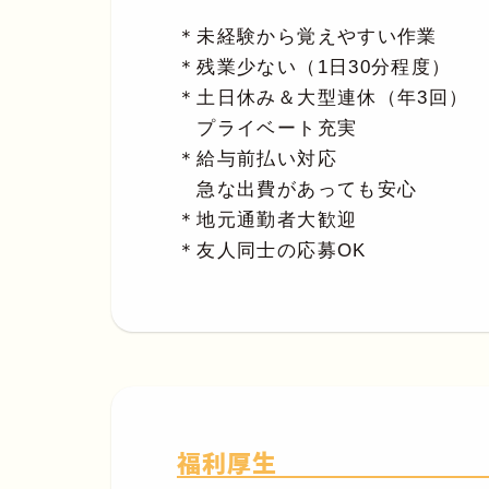
＊未経験から覚えやすい作業
＊残業少ない（1日30分程度）
＊土日休み＆大型連休（年3回）
プライベート充実
＊給与前払い対応
急な出費があっても安心
＊地元通勤者大歓迎
＊友人同士の応募OK
福利厚生