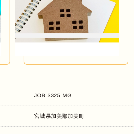
JOB-3325-MG
宮城県
加美郡加美町