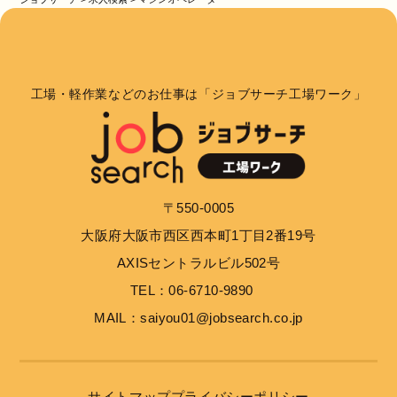
工場・軽作業などのお仕事は「ジョブサーチ工場ワーク」
〒550-0005
大阪府大阪市西区西本町1丁目2番19号
AXISセントラルビル502号
TEL：06-6710-9890
MAIL：saiyou01@jobsearch.co.jp
サイトマップ
プライバシーポリシー