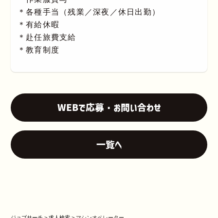
＊各種手当（残業／深夜／休日出勤）
＊有給休暇
＊赴任旅費支給
＊教育制度
WEBで応募・お問い合わせ
一覧へ
ジョブサーチ
>
求人検索
>
マシンオペレーター