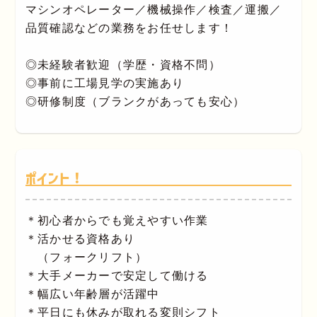
マシンオペレーター／機械操作／検査／運搬／
品質確認などの業務をお任せします！
◎未経験者歓迎（学歴・資格不問）
◎事前に工場見学の実施あり
◎研修制度（ブランクがあっても安心）
ポイント！
＊初心者からでも覚えやすい作業
＊活かせる資格あり
（フォークリフト）
＊大手メーカーで安定して働ける
＊幅広い年齢層が活躍中
＊平日にも休みが取れる変則シフト