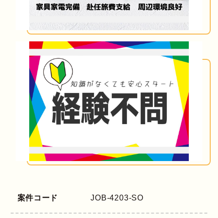
案件コード
JOB-4203-SO