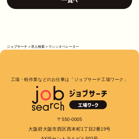
ジョブサーチ
>
求人検索
>
マシンオペレーター
工場・軽作業などのお仕事は「ジョブサーチ工場ワーク」
〒550-0005
大阪府大阪市西区西本町1丁目2番19号
AXISセントラルビル502号