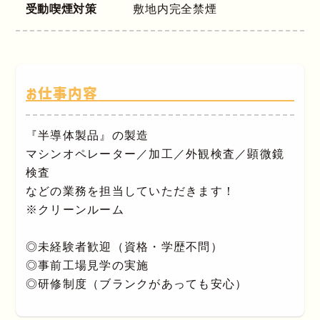
受動喫煙対策
敷地内完全禁煙
お仕事内容
『半導体製品』の製造
マシンオペレーター／加工／外観検査／顕微鏡
検査
などの業務を担当していただきます！
※クリーンルーム
◎未経験者歓迎（資格・学歴不問）
◎事前工場見学の実施
◎研修制度（ブランクがあっても安心）