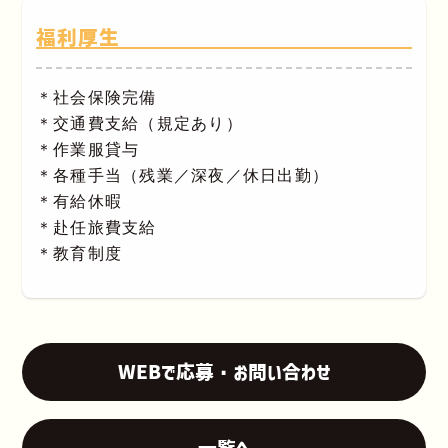
福利厚生
＊社会保険完備
＊交通費支給（規定あり）
＊作業服貸与
＊各種手当（残業／深夜／休日出勤）
＊有給休暇
＊赴任旅費支給
＊教育制度
WEBで応募・お問い合わせ
一覧へ