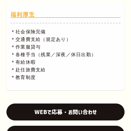
福利厚生
＊社会保険完備
＊交通費支給（規定あり）
＊作業服貸与
＊各種手当（残業／深夜／休日出勤）
＊有給休暇
＊赴任旅費支給
＊教育制度
WEBで応募・お問い合わせ