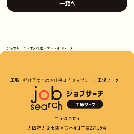
一覧へ
ジョブサーチ
>
求人検索
>
マシンオペレーター
工場・軽作業などのお仕事は「ジョブサーチ工場ワーク」
〒550-0005
大阪府大阪市西区西本町1丁目2番19号