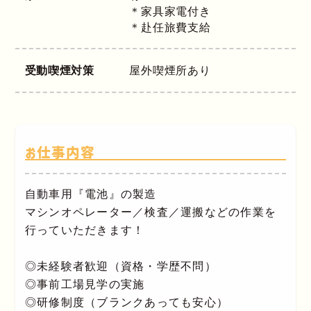
＊家具家電付き
＊赴任旅費支給
受動喫煙対策
屋外喫煙所あり
お仕事内容
自動車用『電池』の製造
マシンオペレーター／検査／運搬などの作業を
行っていただきます！
◎未経験者歓迎（資格・学歴不問）
◎事前工場見学の実施
◎研修制度（ブランクあっても安心）