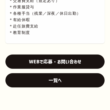
＊交通費支給（規定あり）
＊作業服貸与
＊各種手当（残業／深夜／休日出勤）
＊有給休暇
＊赴任旅費支給
＊教育制度
WEBで応募・お問い合わせ
一覧へ