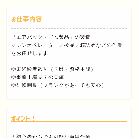
お仕事内容
『エアバック・ゴム製品』の製造
マシンオペレーター／検品／箱詰めなどの作業
をお任せします！
◎未経験者歓迎（学歴・資格不問）
◎事前工場見学の実施
◎研修制度（ブランクがあっても安心）
ポイント！
＊初心者からでも可能な単純作業