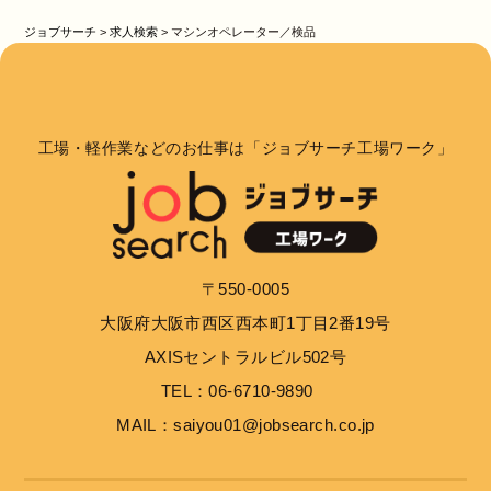
ジョブサーチ
>
求人検索
>
マシンオペレーター／検品
工場・軽作業などのお仕事は「ジョブサーチ工場ワーク」
〒550-0005
大阪府大阪市西区西本町1丁目2番19号
AXISセントラルビル502号
TEL：06-6710-9890
MAIL：saiyou01@jobsearch.co.jp