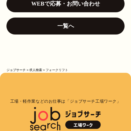
WEBで応募・お問い合わせ
一覧へ
ジョブサーチ
>
求人検索
>
フォークリフト
工場・軽作業などのお仕事は「ジョブサーチ工場ワーク」