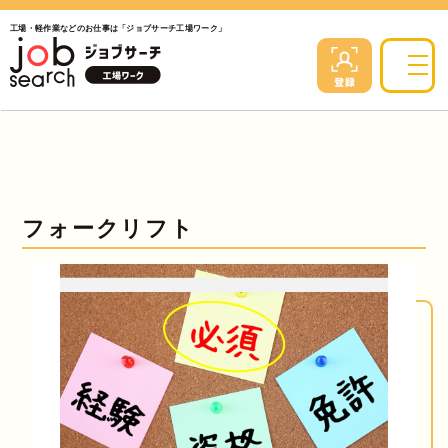
工場・軽作業などのお仕事は「ジョブサーチ工場ワーク」
フォークリフト