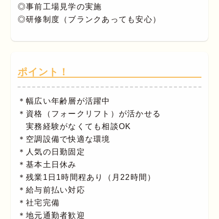
◎事前工場見学の実施
◎研修制度（ブランクあっても安心）
ポイント！
＊幅広い年齢層が活躍中
＊資格（フォークリフト）が活かせる
実務経験がなくても相談OK
＊空調設備で快適な環境
＊人気の日勤固定
＊基本土日休み
＊残業1日1時間程あり（月22時間）
＊給与前払い対応
＊社宅完備
＊地元通勤者歓迎