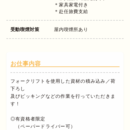
＊家具家電付き
＊赴任旅費支給
受動喫煙対策
屋内喫煙所あり
お仕事内容
フォークリフトを使用した資材の積み込み／荷
下ろし
及びピッキングなどの作業を行っていただきま
す！
◎有資格者限定
（ペーパードライバー可）