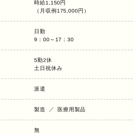
時給1,150円
（月収例175,000円）
日勤
9：00～17：30
5勤2休
土日祝休み
派遣
製造
医療用製品
無