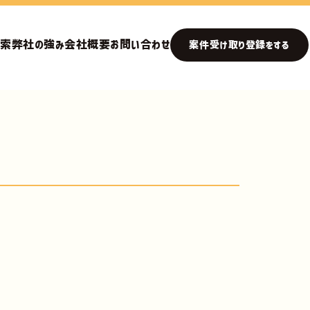
検索
弊社の強み
会社概要
お問い合わせ
案件受け取り登録をする