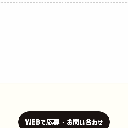
WEBで応募・お問い合わせ