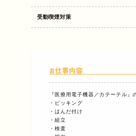
受動喫煙対策
お仕事内容
『医療用電子機器／カテーテル』
・ピッキング
・はんだ付け
・組立
・検査