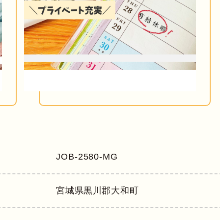
JOB-2580-MG
宮城県
黒川郡大和町