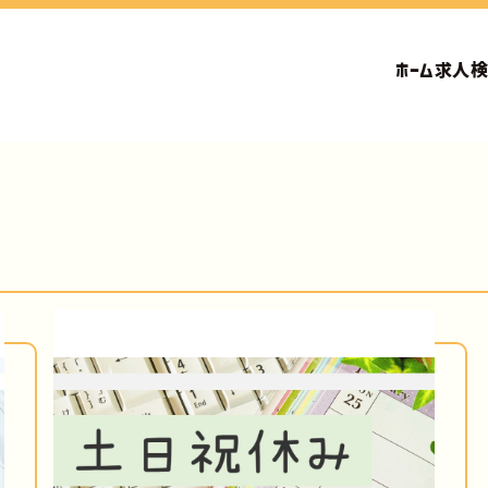
ホーム
求人