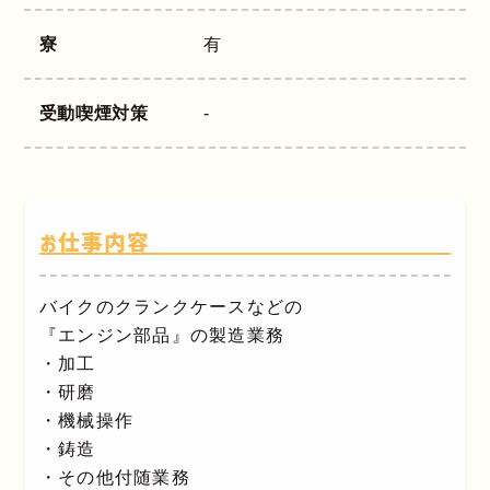
寮
有
受動喫煙対策
-
お仕事内容
バイクのクランクケースなどの
『エンジン部品』の製造業務
・加工
・研磨
・機械操作
・鋳造
・その他付随業務