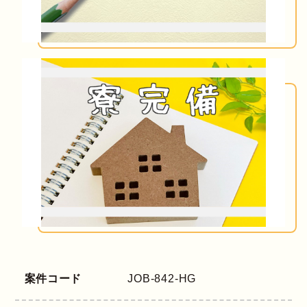
案件コード
JOB-842-HG