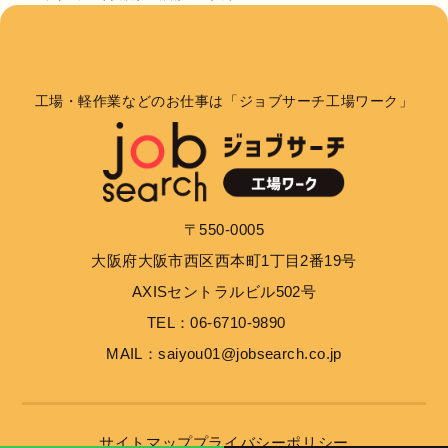
工場・軽作業などのお仕事は「ジョブサーチ工場ワーク」
〒550-0005
大阪府大阪市西区西本町1丁目2番19号
AXISセントラルビル502号
TEL：06-6710-9890
MAIL：saiyou01@jobsearch.co.jp
サイトマップ
プライバシーポリシー