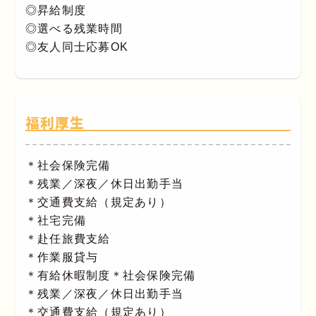
◎昇給制度
◎選べる残業時間
◎友人同士応募OK
福利厚生
＊社会保険完備
＊残業／深夜／休日出勤手当
＊交通費支給（規定あり）
＊社宅完備
＊赴任旅費支給
＊作業服貸与
＊有給休暇制度＊社会保険完備
＊残業／深夜／休日出勤手当
＊交通費支給（規定あり）