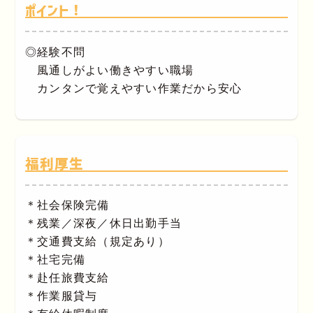
ポイント！
◎経験不問
風通しがよい働きやすい職場
カンタンで覚えやすい作業だから安心
福利厚生
＊社会保険完備
＊残業／深夜／休日出勤手当
＊交通費支給（規定あり）
＊社宅完備
＊赴任旅費支給
＊作業服貸与