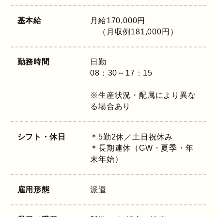
基本給
月給170,000円
（月収例181,000円）
勤務時間
日勤
08：30～17：15
※生産状況・配属により異な
る場合あり
シフト・休日
＊5勤2休／土日祝休み
＊長期連休（GW・夏季・年
末年始）
雇用形態
派遣