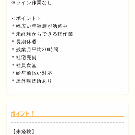
※ライン作業なし
＜ポイント＞
＊幅広い年齢層が活躍中
＊未経験からできる軽作業
＊長期休暇
＊残業月平均20時間
＊社宅完備
＊社員食堂
＊給与前払い対応
＊屋外喫煙所あり
ポイント！
【未経験】