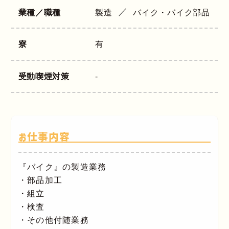
業種／職種
製造
バイク・バイク部品
寮
有
受動喫煙対策
-
お仕事内容
『バイク』の製造業務
・部品加工
・組立
・検査
・その他付随業務