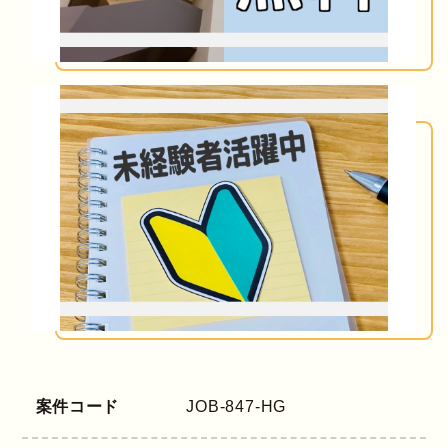
案件コード
JOB-847-HG