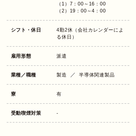
（1）7：00～16：00
（2）19：00～4：00
シフト・休日
4勤2休（会社カレンダーによ
る休日）
雇用形態
派遣
業種／職種
製造
半導体関連製品
寮
有
受動喫煙対策
-