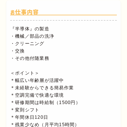
お仕事内容
『半導体』の製造
・機械／部品の洗浄
・クリーニング
・交換
・その他付随業務
＜ポイント＞
＊幅広い年齢層が活躍中
＊未経験からできる簡易作業
＊空調完備で快適な環境
＊研修期間は時給制（1500円）
＊変則シフト
＊年間休日120日
＊残業少なめ（月平均15時間）