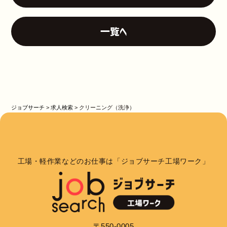
一覧へ
ジョブサーチ
>
求人検索
>
クリーニング（洗浄）
工場・軽作業などのお仕事は「ジョブサーチ工場ワーク」
〒550-0005