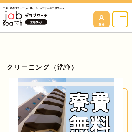
工場・軽作業などのお仕事は「ジョブサーチ工場ワーク」
クリーニング（洗浄）