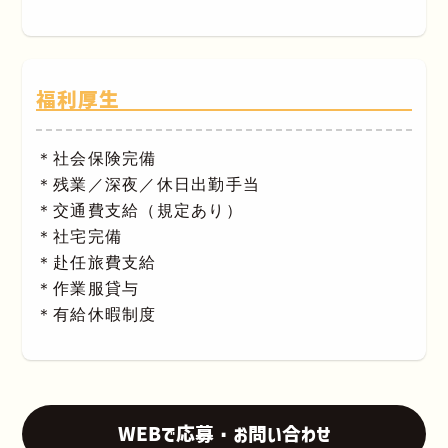
福利厚生
＊社会保険完備
＊残業／深夜／休日出勤手当
＊交通費支給（規定あり）
＊社宅完備
＊赴任旅費支給
＊作業服貸与
＊有給休暇制度
WEBで応募・お問い合わせ