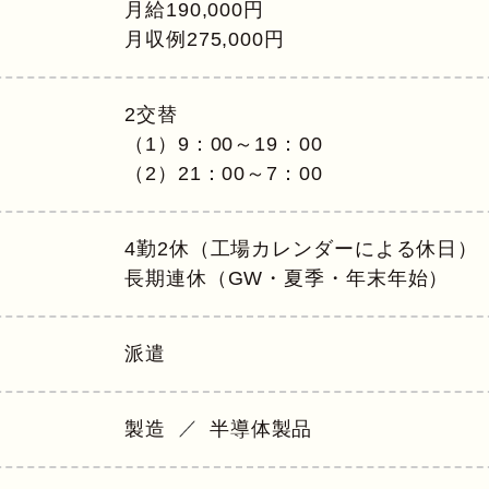
月給190,000円
月収例275,000円
2交替
（1）9：00～19：00
（2）21：00～7：00
4勤2休（工場カレンダーによる休日）
長期連休（GW・夏季・年末年始）
派遣
製造
半導体製品