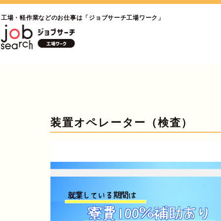
工場・軽作業などのお仕事は「ジョブサーチ工場ワーク」
装置オペレーター（検査）