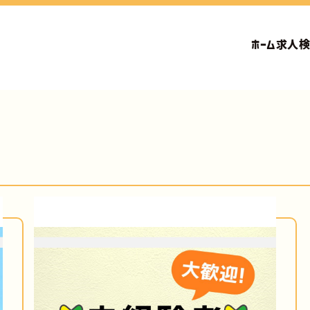
ホーム
求人