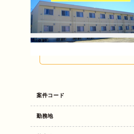
案件コード
勤務地