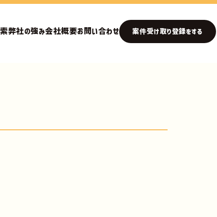
検索
弊社の強み
会社概要
お問い合わせ
案件受け取り登録をする