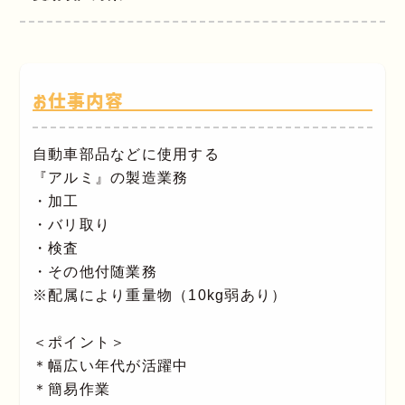
お仕事内容
自動車部品などに使用する
『アルミ』の製造業務
・加工
・バリ取り
・検査
・その他付随業務
※配属により重量物（10kg弱あり）
＜ポイント＞
＊幅広い年代が活躍中
＊簡易作業