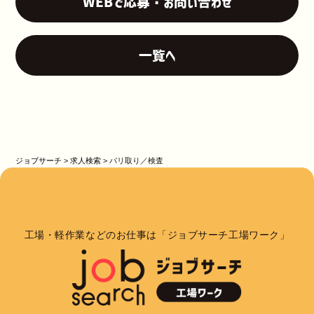
WEBで応募・お問い合わせ
一覧へ
ジョブサーチ
>
求人検索
>
バリ取り／検査
工場・軽作業などのお仕事は「ジョブサーチ工場ワーク」