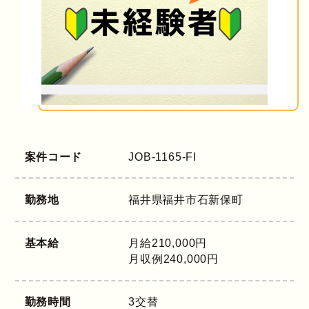
案件コード
JOB-1165-FI
勤務地
福井県
福井市石新保町
基本給
月給210,000円
月収例240,000円
勤務時間
3交替